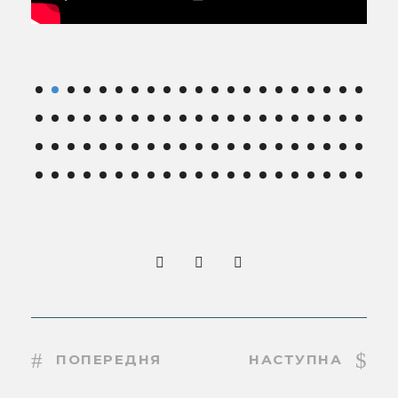
ПОПЕРЕДНЯ
НАСТУПНА