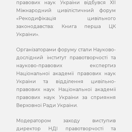
правових наук України відбувся ХІІ
Міжнародний цивілістичний форум
«Рекодифікація цивільного
законодавства: Книга перша ЦК
України».
Організаторами форуму стали Науково-
дослідний інститут правотворчості та
науково-правових експертиз
Національної академії правових наук
України та відділення цивільно-
правових наук Національної академії
правових наук України за сприяння
Верховної Ради України.
Модератором заходу виступив
директор НДІ правотворчості та