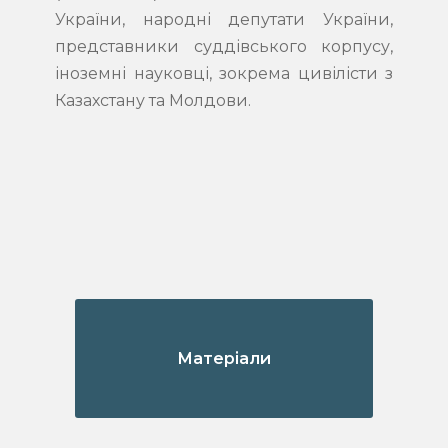
України, народні депутати України,
представники суддівського корпусу,
іноземні науковці, зокрема цивілісти з
Казахстану та Молдови.
Матеріали