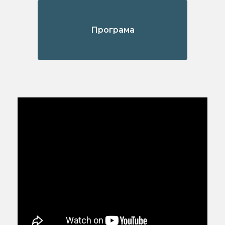
Програма