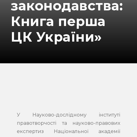
законодавства:
Книга перша
ЦК України»
У Науково-дослідному інституті
правотворчості та науково-правових
експертиз Національної академії