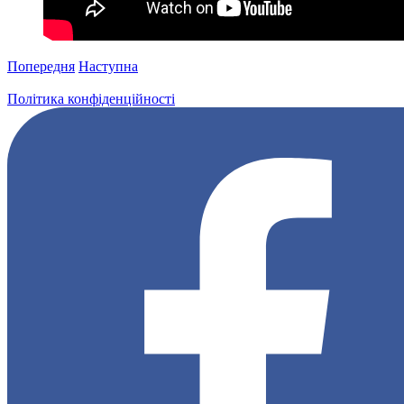
Попередня
Наступна
Політика конфіденційності