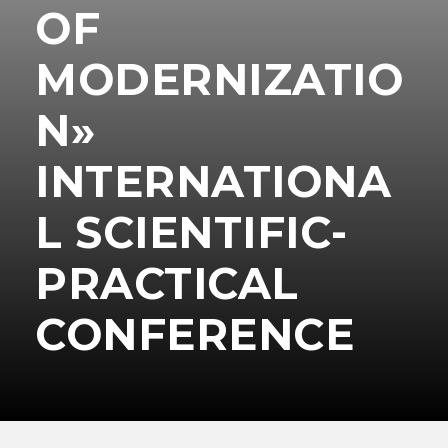
OF
MODERNIZATIO
N»
INTERNATIONA
L SCIENTIFIC-
PRACTICAL
CONFERENCE