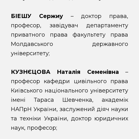
БІЕШУ Сержиу
– доктор права,
професор, завідувач департаменту
приватного права факультету права
Молдавського державного
університету;
КУЗНЄЦОВА Наталія Семенівна
–
професор кафедри цивільного права
Київського національного університету
імені Тараса Шевченка, академік
НАПрН України, заслужений діяч науки
та техніки України, доктор юридичних
наук, професор;