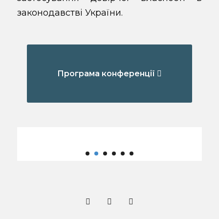
законодавстві України.
Програма конференції