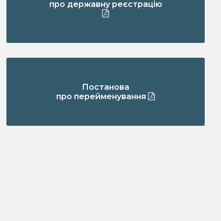
про державну реєстрацію
Постанова
про перейменування