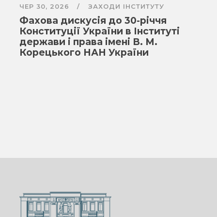
ЧЕР 30, 2026
ЗАХОДИ ІНСТИТУТУ
Фахова дискусія до 30-річчя
Конституції України в Інституті
держави і права імені В. М.
Корецького НАН України