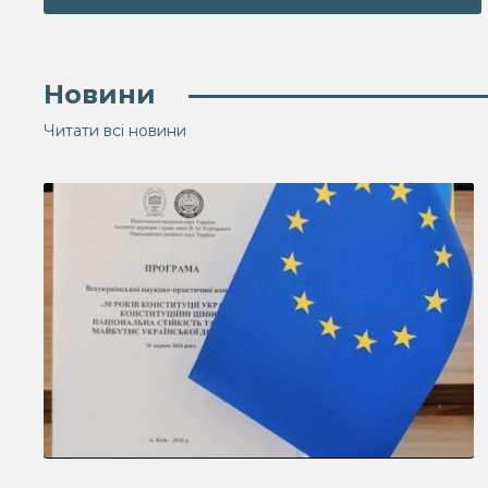
Новини
Читати всі новини