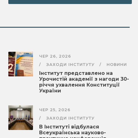
ЧЕР 26, 2026
ЗАХОДИ ІНСТИТУТУ
НОВИНИ
Інститут представлено на
Урочистій академії з нагоди 30-
річчя ухвалення Конституції
України
ЧЕР 25, 2026
ЗАХОДИ ІНСТИТУТУ
В Інституті відбулася
Всеукраїнська науково-