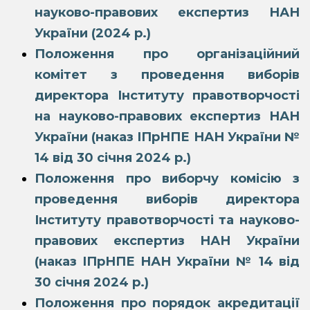
науково-правових експертиз НАН
України (2024 р.)
Положення про організаційний
комітет з проведення виборів
директора Інституту правотворчості
на науково-правових експертиз НАН
України (наказ ІПрНПЕ НАН України №
14 від 30 січня 2024 р.)
Положення про виборчу комісію з
проведення виборів директора
Інституту правотворчості та науково-
правових експертиз НАН України
(наказ ІПрНПЕ НАН України № 14 від
30 січня 2024 р.)
Положення про порядок акредитації