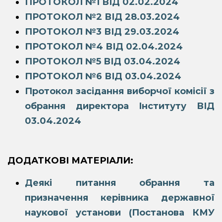
ПРОТОКОЛ №1 ВІД 02.02.2024
ПРОТОКОЛ №2 ВІД 28.03.2024
ПРОТОКОЛ №3 ВІД 29.03.2024
ПРОТОКОЛ №4 ВІД 02.04.2024
ПРОТОКОЛ №5 ВІД 03.04.2024
ПРОТОКОЛ №6 ВІД 03.04.2024
Протокол засідання виборчої комісії з
обрання директора Інституту ВІД
03.04.2024
ДОДАТКОВІ МАТЕРІАЛИ:
Деякі питання обрання та
призначення керівника державної
наукової установи (Постанова КМУ