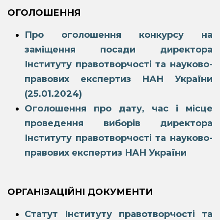
ОГОЛОШЕННЯ
Про оголошення конкурсу на
заміщення посади директора
Інституту правотворчості та науково-
правових експертиз НАН України
(25.01.2024)
Оголошення про дату, час і місце
проведення виборів директора
Інституту правотворчості та науково-
правових експертиз НАН України
ОРГАНІЗАЦІЙНІ ДОКУМЕНТИ
Статут Інституту правотворчості та