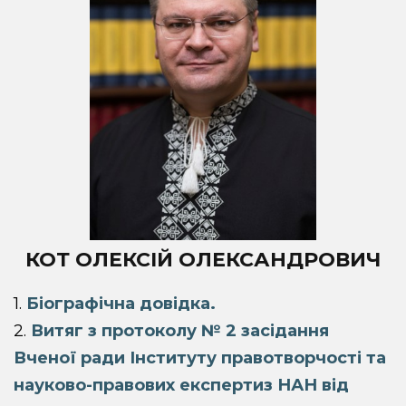
КОТ ОЛЕКСІЙ ОЛЕКСАНДРОВИЧ
1.
Біографічна довідка.
2.
Витяг з протоколу № 2 засідання
Вченої ради Інституту правотворчості та
науково-правових експертиз НАН від