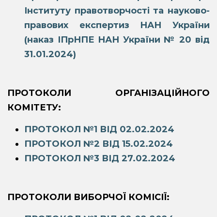
Інституту правотворчості та науково-
правових експертиз НАН України
(наказ ІПрНПЕ НАН України № 20 від
31.01.2024)
ПРОТОКОЛИ ОРГАНІЗАЦІЙНОГО
КОМІТЕТУ:
ПРОТОКОЛ №1 ВІД 02.02.2024
ПРОТОКОЛ №2 ВІД 15.02.2024
ПРОТОКОЛ №3 ВІД 27.02.2024
ПРОТОКОЛИ ВИБОРЧОЇ КОМІСІЇ: