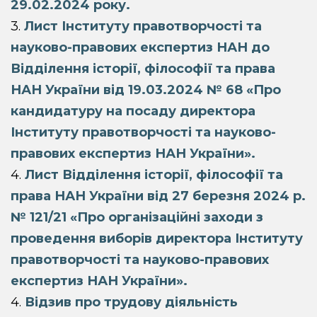
29.02.2024 року.
3.
Лист Інституту правотворчості та
науково-правових експертиз НАН до
Відділення історії, філософії та права
НАН України від 19.03.2024 № 68 «Про
кандидатуру на посаду директора
Інституту правотворчості та науково-
правових експертиз НАН України».
4.
Лист Відділення історії, філософії та
права НАН України від 27 березня 2024 р.
№ 121/21 «Про організаційні заходи з
проведення виборів директора Інституту
правотворчості та науково-правових
експертиз НАН України».
4.
Відзив про трудову діяльність