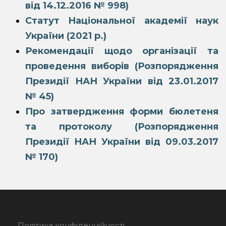
від 14.12.2016 № 998)
Статут Національної академії наук
України (2021 р.)
Рекомендації щодо організації та
проведення виборів (Розпорядження
Президії НАН України від 23.01.2017
№ 45)
Про затвердження форми бюлетеня
та протоколу (Розпорядження
Президії НАН України від 09.03.2017
№ 170)
Політика конфіденційності