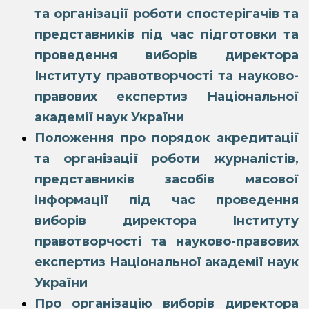
та організації роботи спостерігачів та
представників під час підготовки та
проведення виборів директора
Інституту правотворчості та науково-
правових експертиз Національної
академії наук України
Положення про порядок акредитації
та організації роботи журналістів,
представників засобів масової
інформації під час проведення
виборів директора Інституту
правотворчості та науково-правових
експертиз Національної академії наук
України
Про організацію виборів директора