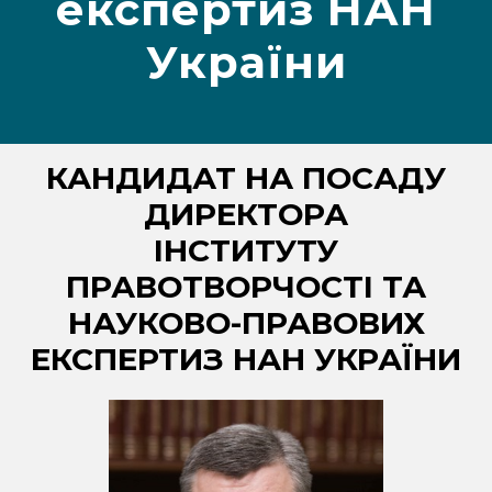
експертиз НАН
України
КАНДИДАТ НА ПОСАДУ
ДИРЕКТОРА
ІНСТИТУТУ
ПРАВОТВОРЧОСТІ ТА
НАУКОВО-ПРАВОВИХ
ЕКСПЕРТИЗ НАН УКРАЇНИ