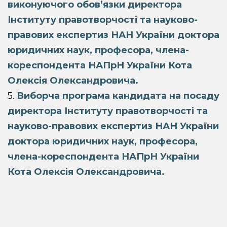
виконуючого обов’язки директора
Інституту правотворчості та науково-
правових експертиз НАН України доктора
юридичних наук, професора, члена-
кореспондента НАПрН України Кота
Олексія Олександровича.
5.
Виборча програма кандидата на посаду
директора Інституту правотворчості та
науково-правових експертиз НАН України
доктора юридичних наук, професора,
члена-кореспондента НАПрН України
Кота Олексія Олександровича.