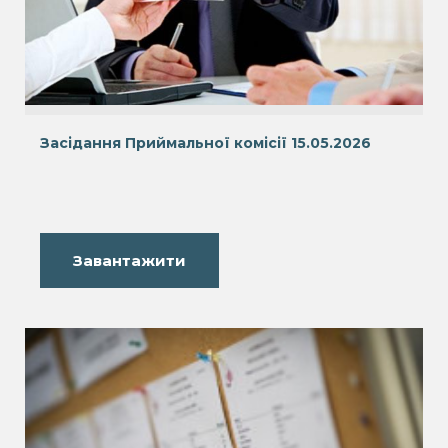
Засідання Приймальної комісії 15.05.2026
Завантажити