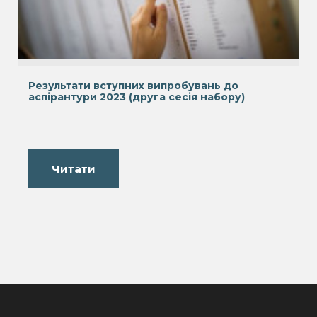
Результати вступних випробувань до
аспірантури 2023 (друга сесія набору)
Читати