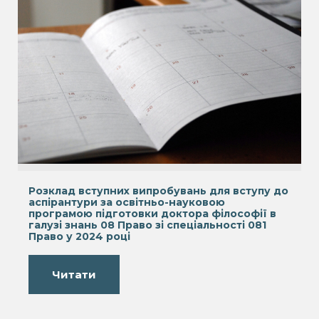
Розклад вступних випробувань для вступу до
аспірантури за освітньо-науковою
програмою підготовки доктора філософії в
галузі знань 08 Право зі спеціальності 081
Право у 2024 році
Читати