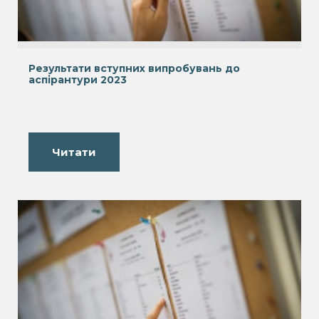
Результати вступних випробувань до
аспірантури 2023
Читати