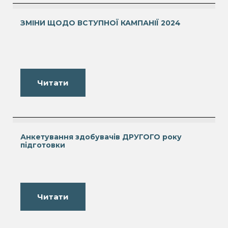
ЗМІНИ ЩОДО ВСТУПНОЇ КАМПАНІЇ 2024
Читати
Анкетування здобувачів ДРУГОГО року
підготовки
Читати