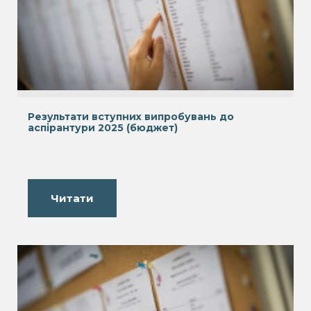
Результати вступних випробувань до
аспірантури 2025 (бюджет)
Читати