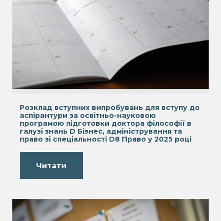
Розклад вступних випробувань для вступу до
аспірантури за освітньо-науковою
програмою підготовки доктора філософії в
галузі знань D Бізнес, адміністрування та
право зі спеціальності D8 Право у 2025 році
Читати