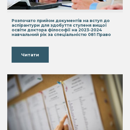
Розпочато прийом документів на вступ до
аспірантури для здобуття ступеня вищої
освіти доктора філософії на 2023-2024
навчальний рік за спеціальністю 081 Право
Читати