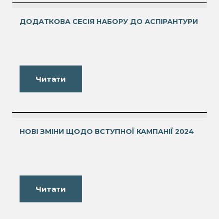
ДОДАТКОВА СЕСІЯ НАБОРУ ДО АСПІРАНТУРИ
Читати
НОВІ ЗМІНИ ЩОДО ВСТУПНОЇ КАМПАНІЇ 2024
Читати