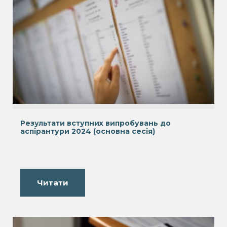
Результати вступних випробувань до
аспірантури 2024 (основна сесія)
Читати