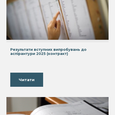
Результати вступних випробувань до
аспірантури 2025 (контракт)
Читати