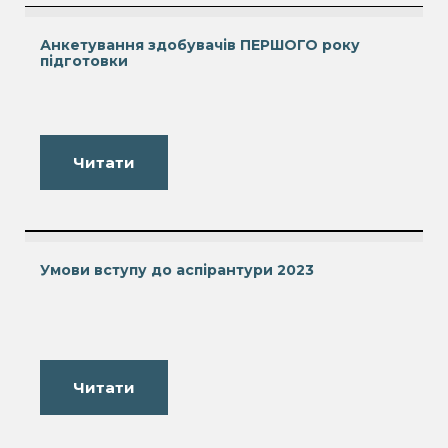
Анкетування здобувачів ПЕРШОГО року
підготовки
Читати
Умови вступу до аспірантури 2023
Читати