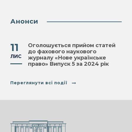
Анонси
11
Оголошується прийом статей
до фахового наукового
ЛИС
журналу «Нове українське
право» Випуск 5 за 2024 рік
Переглянути всі події