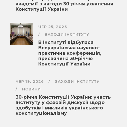
академії з нагоди 30-річчя ухвалення
Конституції України
ЧЕР 25, 2026
ЗАХОДИ ІНСТИТУТУ
В Інституті відбулася
Всеукраїнська науково-
практична конференція,
присвячена 30-річчю
Конституції України
ЧЕР 19, 2026
ЗАХОДИ ІНСТИТУТУ
НОВИНИ
30-річчя Конституції України: участь
Інституту у фаховій дискусії щодо
здобутків і викликів українського
конституціоналізму