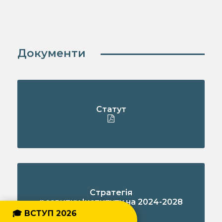
Документи
Статут
Стратегія
розвитку Інституту на 2024-2028
роки
🎓 ВСТУП 2026