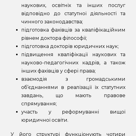
наукових, освітніх та інших послуг
відповідно до статутної діяльності та
чинного законодавства;
підготовка фахівців за кваліфікаційним
рівнем доктора філософії;
підготовка докторів юридичних наук;
підвищення кваліфікації наукових та
науково-педагогічних кадрів, а також
інших фахівців у сфері права;
взаємодія з громадськими
об’єднаннями в реалізації їх статутних
завдань, що мають правове
спрямування;
участь у реформуванні вищої
юридичної освіти.
У його структурі функціонують чотири