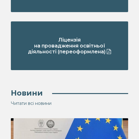
Ліцензія
на провадження освітньої
діяльності (переоформлена)
Новини
Читати всі новини