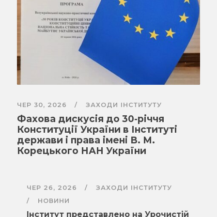
ЧЕР 30, 2026
ЗАХОДИ ІНСТИТУТУ
Фахова дискусія до 30-річчя
Конституції України в Інституті
держави і права імені В. М.
Корецького НАН України
ЧЕР 26, 2026
ЗАХОДИ ІНСТИТУТУ
НОВИНИ
Інститут представлено на Урочистій