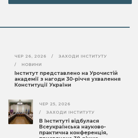
ЧЕР 26, 2026
ЗАХОДИ ІНСТИТУТУ
НОВИНИ
Інститут представлено на Урочистій
академії з нагоди 30-річчя ухвалення
Конституції України
ЧЕР 25, 2026
ЗАХОДИ ІНСТИТУТУ
В Інституті відбулася
Всеукраїнська науково-
практична конференція,