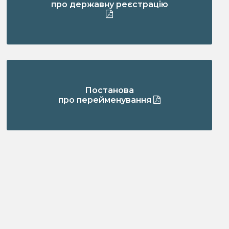
про державну реєстрацію
Постанова
про перейменування