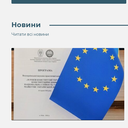
Новини
Читати всі новини