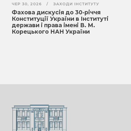
ЧЕР 30, 2026
ЗАХОДИ ІНСТИТУТУ
Фахова дискусія до 30-річчя
Конституції України в Інституті
держави і права імені В. М.
Корецького НАН України