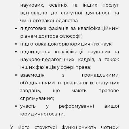
наукових, освітніх та інших послуг
відповідно до статутної діяльності та
чинного законодавства;
підготовка фахівців за кваліфікаційним
рівнем доктора філософії;
підготовка докторів юридичних наук;
підвищення кваліфікації наукових та
науково-педагогічних кадрів, а також
інших фахівців у сфері права;
взаємодія з громадськими
об’єднаннями в реалізації їх статутних
завдань, що мають правове
спрямування;
участь у реформуванні вищої
юридичної освіти.
У його структурі функціонують чотири