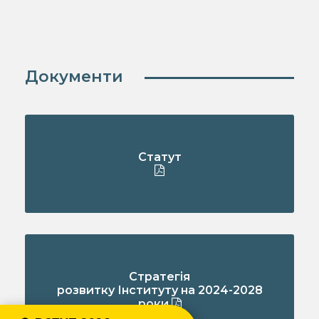
Документи
Статут
Стратегія
розвитку Інституту на 2024-2028
роки