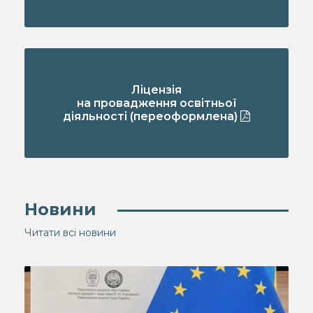
Ліцензія
на провадження освітньої
діяльності (переоформлена)
Новини
Читати всі новини