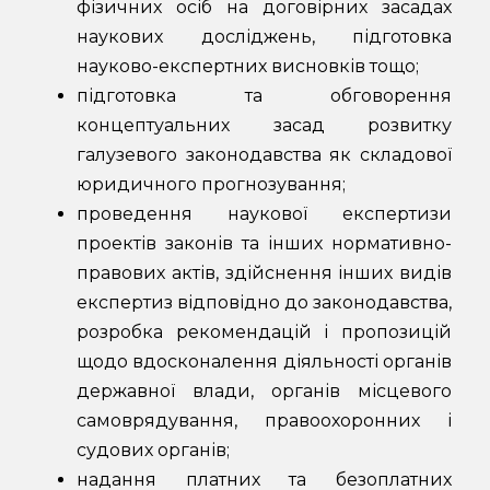
фізичних осіб на договірних засадах
наукових досліджень, підготовка
науково-експертних висновків тощо;
підготовка та обговорення
концептуальних засад розвитку
галузевого законодавства як складової
юридичного прогнозування;
проведення наукової експертизи
проектів законів та інших нормативно-
правових актів, здійснення інших видів
експертиз відповідно до законодавства,
розробка рекомендацій і пропозицій
щодо вдосконалення діяльності органів
державної влади, органів місцевого
самоврядування, правоохоронних і
судових органів;
надання платних та безоплатних