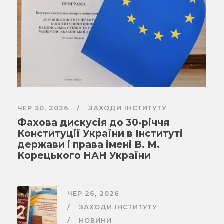
ЧЕР 30, 2026
ЗАХОДИ ІНСТИТУТУ
Фахова дискусія до 30-річчя
Конституції України в Інституті
держави і права імені В. М.
Корецького НАН України
ЧЕР 26, 2026
ЗАХОДИ ІНСТИТУТУ
НОВИНИ