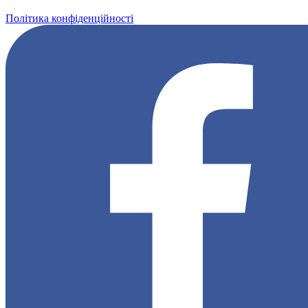
Політика конфіденційності