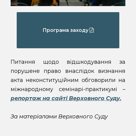
Програма заходу
Питання щодо відшкодування за
порушене право внаслідок визнання
акта неконституційним обговорили на
міжнародному семінарі-практикумі –
репортаж на сайті Верховного Суду.
За матеріалами Верховного Суду