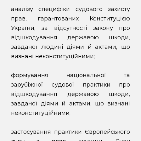
аналізу специфіки судового захисту
прав, гарантованих Конституцією
України, за відсутності закону про
відшкодування державою шкоди,
завданої людині діями й актами, що
визнані неконституційними;
формування національної та
зарубіжної судової практики про
відшкодування державою шкоди,
завданої діями й актами, що визнані
неконституційними;
застосування практики Європейського