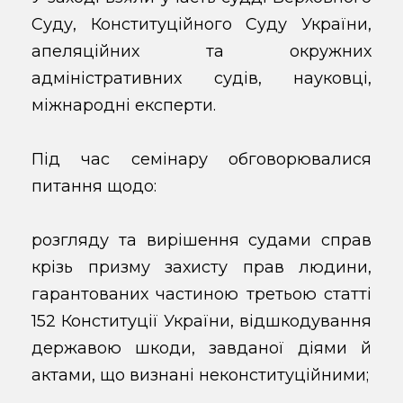
Суду, Конституційного Суду України,
апеляційних та окружних
адміністративних судів, науковці,
міжнародні експерти.
Під час семінару обговорювалися
питання щодо:
розгляду та вирішення судами справ
крізь призму захисту прав людини,
гарантованих частиною третьою статті
152 Конституції України, відшкодування
державою шкоди, завданої діями й
актами, що визнані неконституційними;