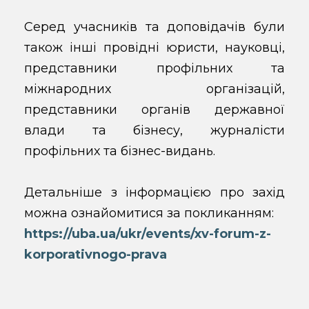
Серед учасників та доповідачів були
також інші провідні юристи, науковці,
представники профільних та
міжнародних організацій,
представники органів державної
влади та бізнесу, журналісти
профільних та бізнес-видань.
Детальніше з інформацією про захід
можна ознайомитися за покликанням:
https://uba.ua/ukr/events/xv-forum-z-
korporativnogo-prava