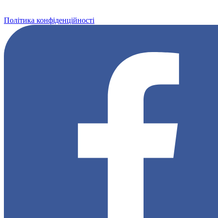
Політика конфіденційності