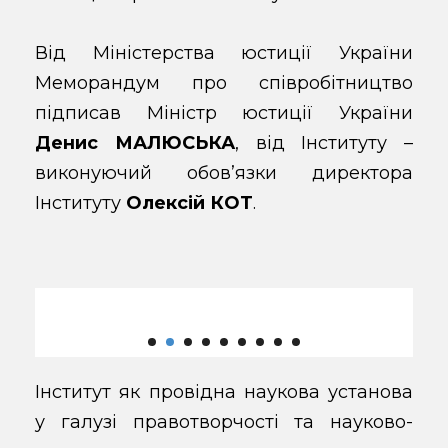
Від Міністерства юстиції України
Меморандум про співробітництво
підписав Міністр юстиції України
Денис МАЛЮСЬКА
, від Інституту –
виконуючий обов’язки директора
Інституту
Олексій КОТ
.
Інститут як провідна наукова установа
у галузі правотворчості та науково-