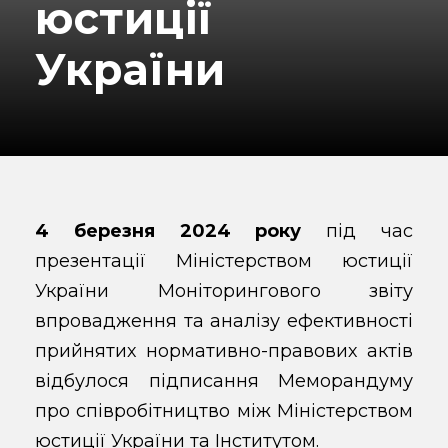
юстиції
України
4 березня 2024 року
під час
презентації Міністерством юстиції
України Моніторингового звіту
впровадження та аналізу ефективності
прийнятих нормативно-правових актів
відбулося підписання Меморандуму
про співробітництво між Міністерством
юстиції України та Інститутом.