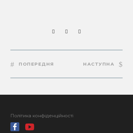
ПОПЕРЕДНЯ
НАСТУПНА
Політика конфіденційності