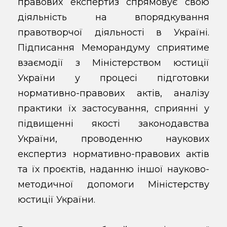
правових експертиз спрямовує свою
діяльність на впорядкування
правотворчої діяльності в Україні.
Підписання Меморандуму сприятиме
взаємодії з Міністерством юстиції
України у процесі підготовки
нормативно-правових актів, аналізу
практики їх застосування, сприянні у
підвищенні якості законодавства
України, проводенню наукових
експертиз нормативно-правових актів
та їх проєктів, наданню іншої науково-
методичної допомоги Міністерству
юстиції України.