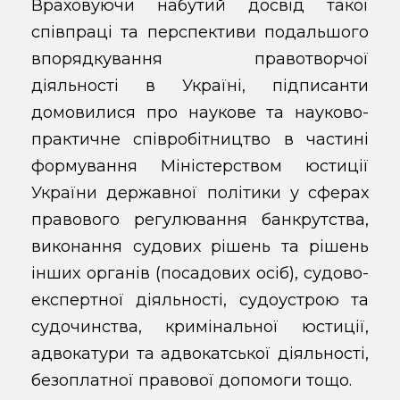
Враховуючи набутий досвід такої
співпраці та перспективи подальшого
впорядкування правотворчої
діяльності в Україні, підписанти
домовилися про наукове та науково-
практичне співробітництво в частині
формування Міністерством юстиції
України державної політики у сферах
правового регулювання банкрутства,
виконання судових рішень та рішень
інших органів (посадових осіб), судово-
експертної діяльності, судоустрою та
судочинства, кримінальної юстиції,
адвокатури та адвокатської діяльності,
безоплатної правової допомоги тощо.